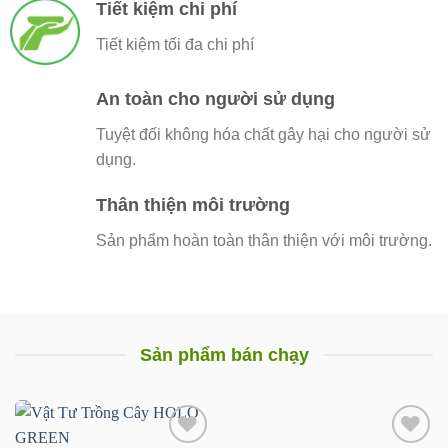
Tiết kiệm chi phí
Tiết kiệm tối đa chi phí
An toàn cho người sử dụng
Tuyệt đối không hóa chất gây hại cho người sử
dụng.
Thân thiện môi trường
Sản phẩm hoàn toàn thân thiện với môi trường.
Sản phẩm bán chạy