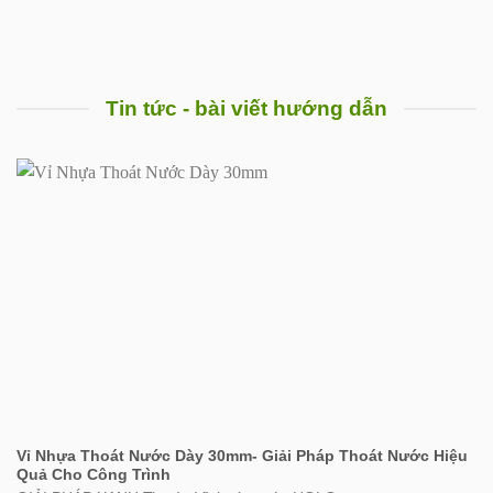
600.000 ₫.
Tin tức - bài viết hướng dẫn
Vỉ Nhựa Thoát Nước Dày 30mm- Giải Pháp Thoát Nước Hiệu
Quả Cho Công Trình