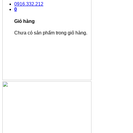
0916.332.212
0
Giỏ hàng
Chưa có sản phẩm trong giỏ hàng.