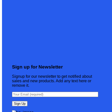
Sign up for Newsletter
Signup for our newsletter to get notified about
sales and new products. Add any text here or
remove it.