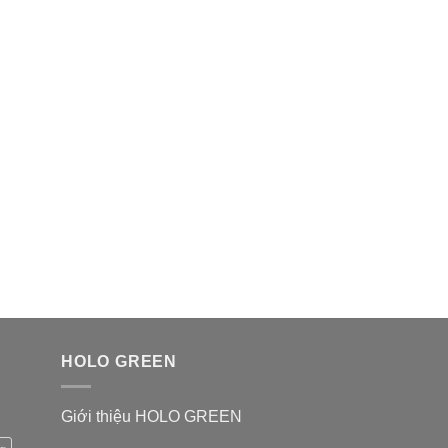
HOLO GREEN
Giới thiệu HOLO GREEN