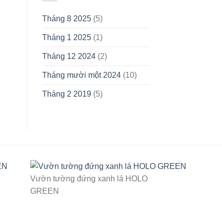
Tháng 8 2025
(5)
Tháng 1 2025
(1)
Tháng 12 2024
(2)
Tháng mười một 2024
(10)
Tháng 2 2019
(5)
Vườn tường đứng xanh lá HOLO
GREEN